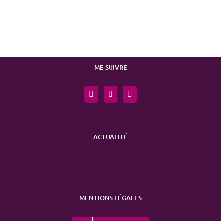
ME SUIVRE
ACTUALITÉ
MENTIONS LÉGALES