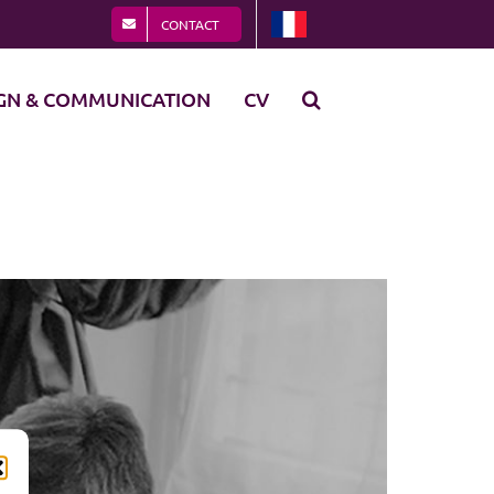
CONTACT
GN & COMMUNICATION
CV