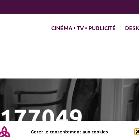
CINÉMA • TV • PUBLICITÉ
DESI
Gérer le consentement aux cookies