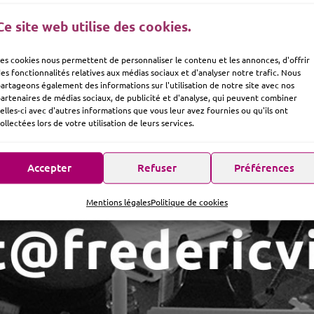
Ce site web utilise des cookies.
es cookies nous permettent de personnaliser le contenu et les annonces, d'offrir
es fonctionnalités relatives aux médias sociaux et d'analyser notre trafic. Nous
artageons également des informations sur l'utilisation de notre site avec nos
artenaires de médias sociaux, de publicité et d'analyse, qui peuvent combiner
elles-ci avec d'autres informations que vous leur avez fournies ou qu'ils ont
ollectées lors de votre utilisation de leurs services.
Accepter
Refuser
Préférences
Mentions légales
Politique de cookies