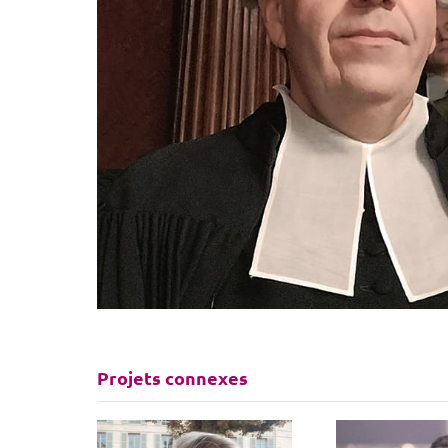
Projets connexes