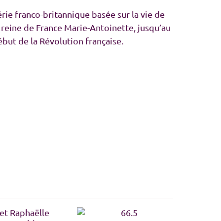
rie franco-britannique basée sur la vie de
a reine de France Marie-Antoinette, jusqu’au
ébut de la Révolution française.