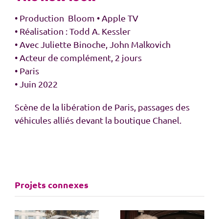
• Production Bloom • Apple TV
• Réalisation : Todd A. Kessler
• Avec Juliette Binoche, John Malkovich
• Acteur de complément, 2 jours
• Paris
• Juin 2022
Scène de la libération de Paris, passages des
véhicules alliés devant la boutique Chanel.
Projets connexes