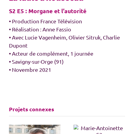
S2 E5 : Morgane et l’autorité
• Production France Télévision
• Réalisation : Anne Fassio
• Avec Lucie Vagenheim, Olivier Sitruk, Charlie
Dupont
• Acteur de complément, 1 journée
• Savigny-sur-Orge (91)
• Novembre 2021
Projets connexes