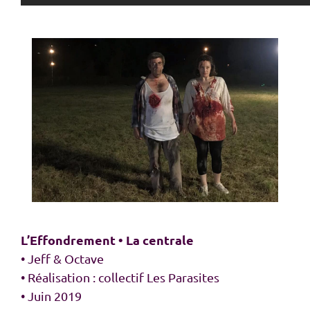
L’Effondrement • La centrale
• Jeff & Octave
• Réalisation : collectif Les Parasites
• Juin 2019