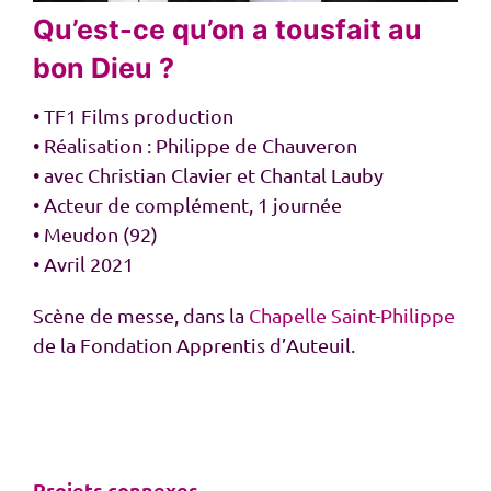
Qu’est-ce qu’on a tousfait au
bon Dieu ?
• TF1 Films production
• Réalisation : Philippe de Chauveron
• avec Christian Clavier et Chantal Lauby
• Acteur de complément, 1 journée
• Meudon (92)
• Avril 2021
Scène de messe, dans la
Chapelle Saint-Philippe
de la Fondation Apprentis d’Auteuil.
Projets connexes