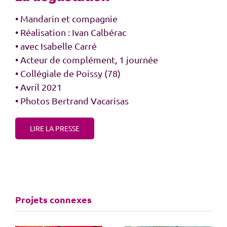
• Mandarin et compagnie
• Réalisation : Ivan Calbérac
• avec Isabelle Carré
• Acteur de complément, 1 journée
• Collégiale de Poissy (78)
• Avril 2021
• Photos Bertrand Vacarisas
LIRE LA PRESSE
Projets connexes