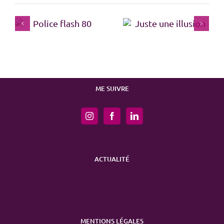
Juste une illusion
La norme
ME SUIVRE
ACTUALITÉ
MENTIONS LÉGALES