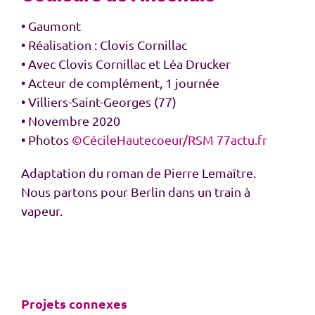
• Gaumont
• Réalisation : Clovis Cornillac
• Avec Clovis Cornillac et Léa Drucker
• Acteur de complément, 1 journée
• Villiers-Saint-Georges (77)
• Novembre 2020
• Photos
©CécileHautecoeur/RSM 77actu.fr
Adaptation du roman de Pierre Lemaître.
Nous partons pour Berlin dans un train à
vapeur.
Projets connexes