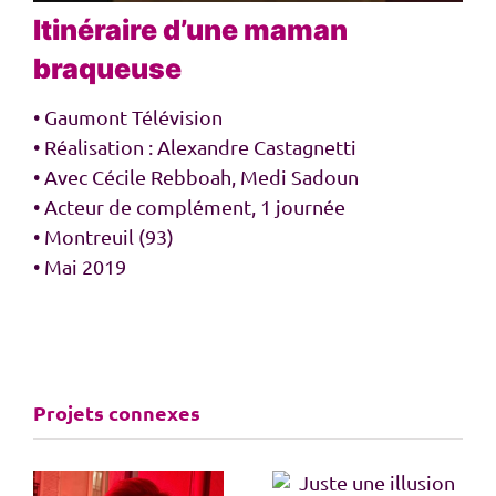
Itinéraire d’une maman
braqueuse
• Gaumont Télévision
• Réalisation : Alexandre Castagnetti
• Avec Cécile Rebboah, Medi Sadoun
• Acteur de complément, 1 journée
• Montreuil (93)
• Mai 2019
Projets connexes