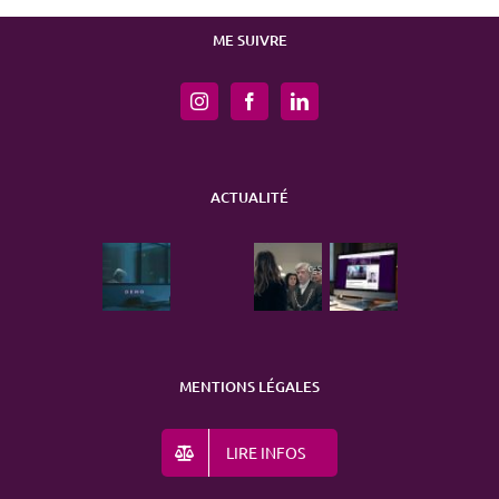
ME SUIVRE
ACTUALITÉ
MENTIONS LÉGALES
LIRE INFOS