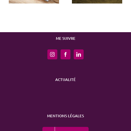
ME SUIVRE
ACTUALITÉ
MENTIONS LÉGALES