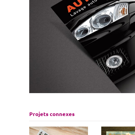
Projets connexes