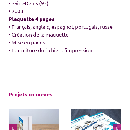
• Saint-Denis (93)
• 2008
Plaquette 4 pages
• Français, anglais, espagnol, portugais, russe
• Création de la maquette
• Mise en pages
• Fourniture du fichier d’impression
Projets connexes
Plaquette