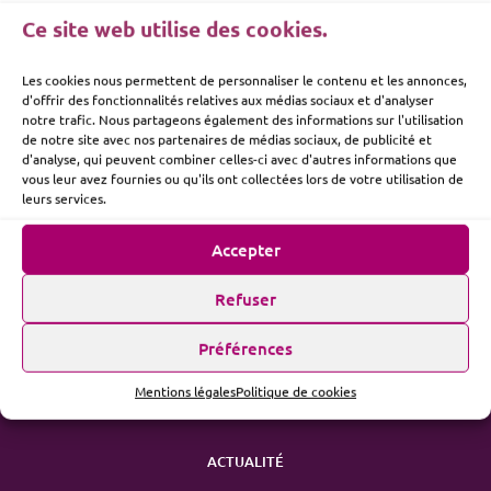
Ce site web utilise des cookies.
Les cookies nous permettent de personnaliser le contenu et les annonces,
d'offrir des fonctionnalités relatives aux médias sociaux et d'analyser
notre trafic. Nous partageons également des informations sur l'utilisation
de notre site avec nos partenaires de médias sociaux, de publicité et
d'analyse, qui peuvent combiner celles-ci avec d'autres informations que
vous leur avez fournies ou qu'ils ont collectées lors de votre utilisation de
leurs services.
Accepter
Refuser
ME SUIVRE
Préférences
Mentions légales
Politique de cookies
ACTUALITÉ