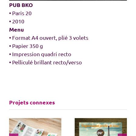
PUB BKO
• Paris 20
• 2010
Menu
• Format A4 ouvert, plié 3 volets
• Papier 350 g
• Impression quadri recto
• Pelliculé brillant recto/verso
Projets connexes