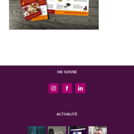
ME SUIVRE
ACTUALITÉ