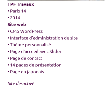
TPF Travaux
• Paris 14
• 2014
Site web
• CMS WordPress
• Interface d’administration du site
• Thème personnalisé
• Page d’accueil avec Slider
• Page de contact
• 14 pages de présentation
• Page en japonais
Site désactivé