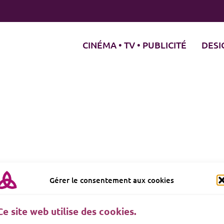
CINÉMA • TV • PUBLICITÉ
DESI
Gérer le consentement aux cookies
Ce site web utilise des cookies.