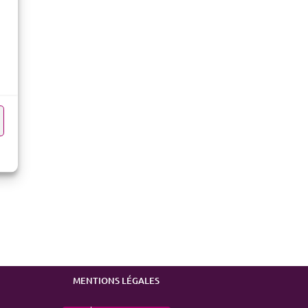
MENTIONS LÉGALES