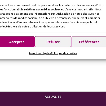
es cookies nous permettent de personnaliser le contenu et les annonces, d'offrir
es fonctionnalités relatives aux médias sociaux et d'analyser notre trafic. Nous
artageons également des informations sur l'utilisation de notre site avec nos
artenaires de médias sociaux, de publicité et d'analyse, qui peuvent combiner
elles-ci avec d'autres informations que vous leur avez fournies ou qu'ils ont
ollectées lors de votre utilisation de leurs services.
Accepter
Refuser
Préférences
Mentions légales
Politique de cookies
ACTUALITÉ