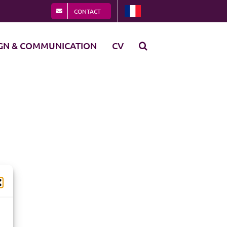
CONTACT
GN & COMMUNICATION
CV