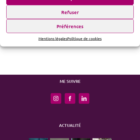
Refuser
Préférences
Mentions légales
Politique de cookies
ME SUIVRE
ACTUALITÉ