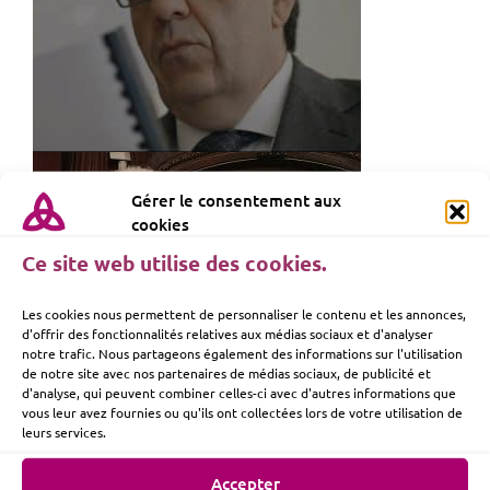
Gérer le consentement aux
cookies
Ce site web utilise des cookies.
Les cookies nous permettent de personnaliser le contenu et les annonces,
d'offrir des fonctionnalités relatives aux médias sociaux et d'analyser
notre trafic. Nous partageons également des informations sur l'utilisation
de notre site avec nos partenaires de médias sociaux, de publicité et
d'analyse, qui peuvent combiner celles-ci avec d'autres informations que
vous leur avez fournies ou qu'ils ont collectées lors de votre utilisation de
leurs services.
Accepter