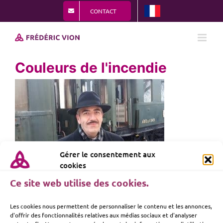
Passer
CONTACT
au
contenu
Couleurs de l'incendie
Gérer le consentement aux
cookies
Ce site web utilise des cookies.
Les cookies nous permettent de personnaliser le contenu et les annonces,
d'offrir des fonctionnalités relatives aux médias sociaux et d'analyser