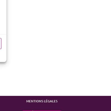
MENTIONS LÉGALES