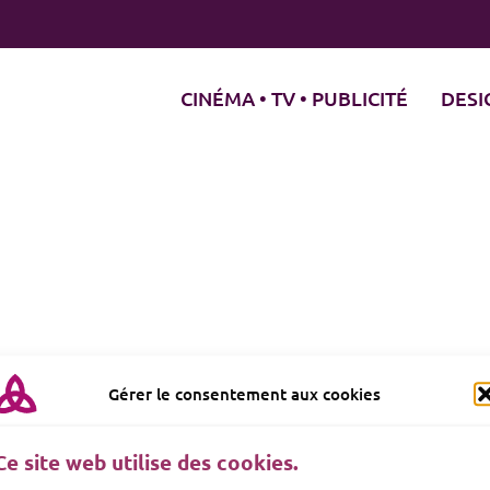
CINÉMA • TV • PUBLICITÉ
DESI
Gérer le consentement aux cookies
Ce site web utilise des cookies.