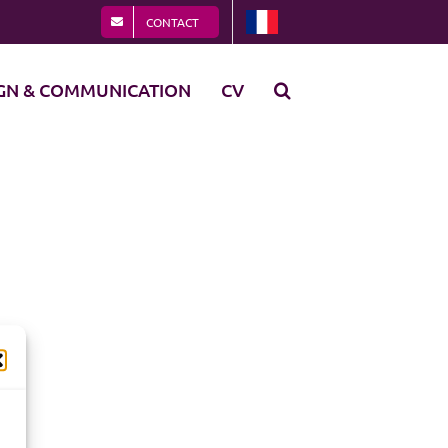
CONTACT
GN & COMMUNICATION
CV