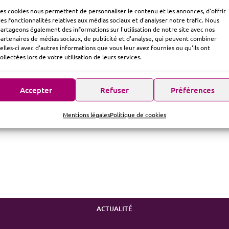
es cookies nous permettent de personnaliser le contenu et les annonces, d'offrir
es fonctionnalités relatives aux médias sociaux et d'analyser notre trafic. Nous
artageons également des informations sur l'utilisation de notre site avec nos
artenaires de médias sociaux, de publicité et d'analyse, qui peuvent combiner
elles-ci avec d'autres informations que vous leur avez fournies ou qu'ils ont
ollectées lors de votre utilisation de leurs services.
Accepter
Refuser
Préférences
Mentions légales
Politique de cookies
ACTUALITÉ