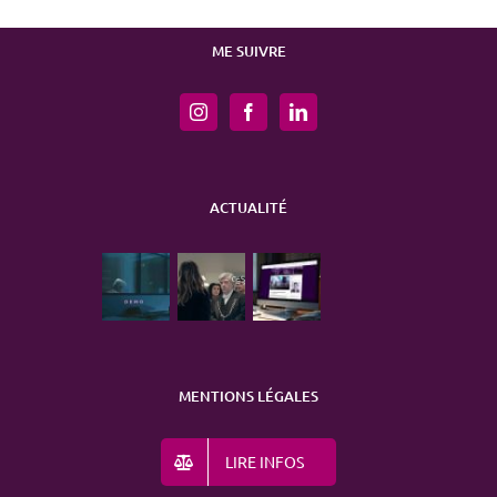
ME SUIVRE
ACTUALITÉ
MENTIONS LÉGALES
LIRE INFOS