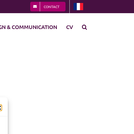
CONTACT
GN & COMMUNICATION
CV