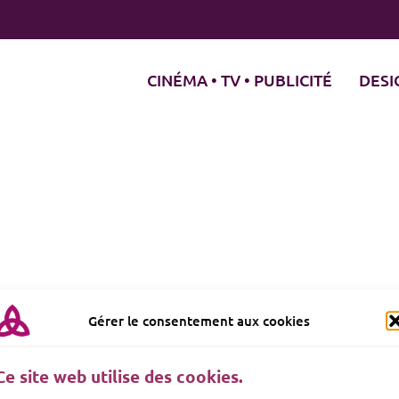
CINÉMA • TV • PUBLICITÉ
DESI
Gérer le consentement aux cookies
Ce site web utilise des cookies.