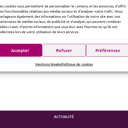
es cookies nous permettent de personnaliser le contenu et les annonces, d'offrir
es fonctionnalités relatives aux médias sociaux et d'analyser notre trafic. Nous
artageons également des informations sur l'utilisation de notre site avec nos
artenaires de médias sociaux, de publicité et d'analyse, qui peuvent combiner
elles-ci avec d'autres informations que vous leur avez fournies ou qu'ils ont
ollectées lors de votre utilisation de leurs services.
Accepter
Refuser
Préférences
Mentions légales
Politique de cookies
ACTUALITÉ