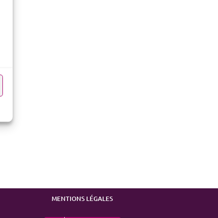
MENTIONS LÉGALES