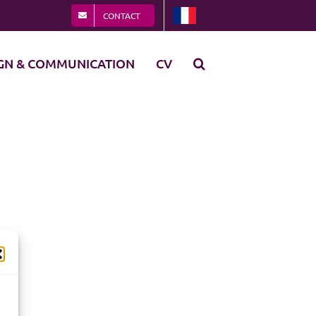
CONTACT
GN & COMMUNICATION
CV