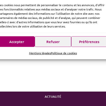
es cookies nous permettent de personnaliser le contenu et les annonces, d'offrir
es fonctionnalités relatives aux médias sociaux et d'analyser notre trafic. Nous
artageons également des informations sur l'utilisation de notre site avec nos
artenaires de médias sociaux, de publicité et d'analyse, qui peuvent combiner
elles-ci avec d'autres informations que vous leur avez fournies ou qu'ils ont
ollectées lors de votre utilisation de leurs services.
Accepter
Refuser
Préférences
Mentions légales
Politique de cookies
ACTUALITÉ