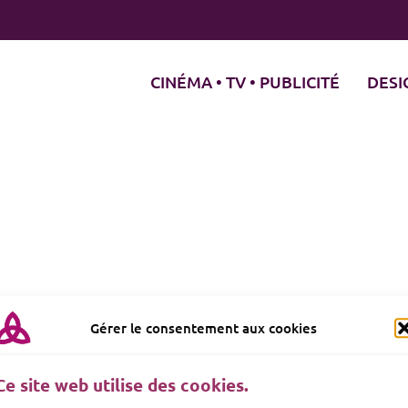
CINÉMA • TV • PUBLICITÉ
DESI
Gérer le consentement aux cookies
Ce site web utilise des cookies.