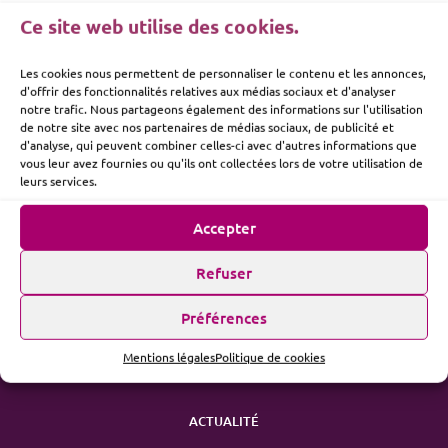
Ce site web utilise des cookies.
Les cookies nous permettent de personnaliser le contenu et les annonces,
d'offrir des fonctionnalités relatives aux médias sociaux et d'analyser
notre trafic. Nous partageons également des informations sur l'utilisation
de notre site avec nos partenaires de médias sociaux, de publicité et
d'analyse, qui peuvent combiner celles-ci avec d'autres informations que
vous leur avez fournies ou qu'ils ont collectées lors de votre utilisation de
leurs services.
Accepter
Refuser
ME SUIVRE
Préférences
Mentions légales
Politique de cookies
ACTUALITÉ