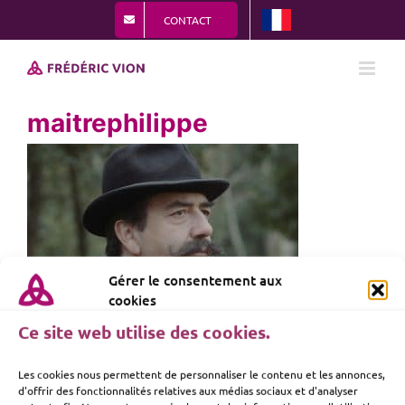
Passer
CONTACT
au
contenu
maitrephilippe
Gérer le consentement aux
cookies
Ce site web utilise des cookies.
Les cookies nous permettent de personnaliser le contenu et les annonces,
d'offrir des fonctionnalités relatives aux médias sociaux et d'analyser