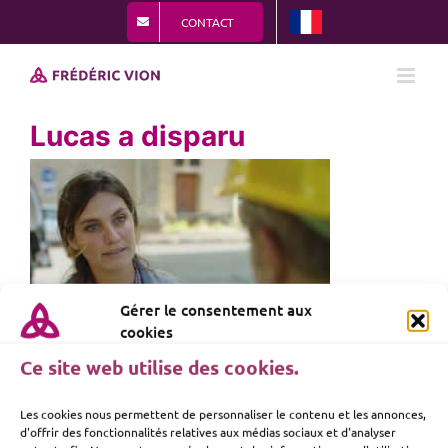
Passer
CONTACT
au
contenu
Lucas a disparu
Gérer le consentement aux
cookies
Ce site web utilise des cookies.
Les cookies nous permettent de personnaliser le contenu et les annonces,
d'offrir des fonctionnalités relatives aux médias sociaux et d'analyser