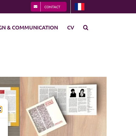
CONTACT
GN & COMMUNICATION
CV