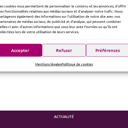
es cookies nous permettent de personnaliser le contenu et les annonces, d'offrir
es fonctionnalités relatives aux médias sociaux et d'analyser notre trafic. Nous
artageons également des informations sur l'utilisation de notre site avec nos
artenaires de médias sociaux, de publicité et d'analyse, qui peuvent combiner
elles-ci avec d'autres informations que vous leur avez fournies ou qu'ils ont
ollectées lors de votre utilisation de leurs services.
Accepter
Refuser
Préférences
Mentions légales
Politique de cookies
ACTUALITÉ