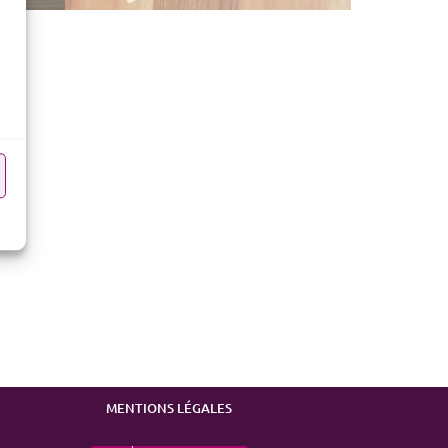
MENTIONS LÉGALES