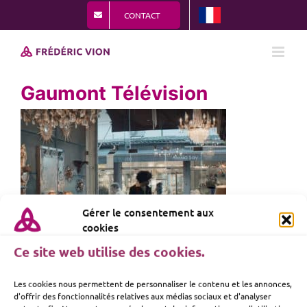
Passer
CONTACT
au
contenu
Gaumont Télévision
Gérer le consentement aux
cookies
Ce site web utilise des cookies.
Les cookies nous permettent de personnaliser le contenu et les annonces,
d'offrir des fonctionnalités relatives aux médias sociaux et d'analyser