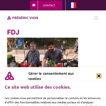
Passer
CONTACT
au
contenu
FDJ
Gérer le consentement aux
cookies
Ce site web utilise des cookies.
Les cookies nous permettent de personnaliser le contenu et les annonces,
d'offrir des fonctionnalités relatives aux médias sociaux et d'analyser