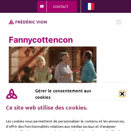
Passer
CONTACT
au
contenu
Fannycottencon
Gérer le consentement aux
cookies
Ce site web utilise des cookies.
Les cookies nous permettent de personnaliser le contenu et les annonces,
d'offrir des fonctionnalités relatives aux médias sociaux et d'analyser