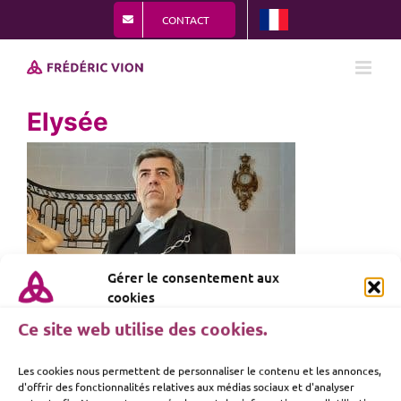
Passer
CONTACT
au
contenu
Elysée
Gérer le consentement aux
cookies
Ce site web utilise des cookies.
Les cookies nous permettent de personnaliser le contenu et les annonces,
d'offrir des fonctionnalités relatives aux médias sociaux et d'analyser