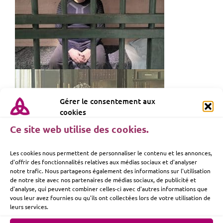
Gérer le consentement aux
cookies
Ce site web utilise des cookies.
Les cookies nous permettent de personnaliser le contenu et les annonces,
d'offrir des fonctionnalités relatives aux médias sociaux et d'analyser
notre trafic. Nous partageons également des informations sur l'utilisation
de notre site avec nos partenaires de médias sociaux, de publicité et
d'analyse, qui peuvent combiner celles-ci avec d'autres informations que
vous leur avez fournies ou qu'ils ont collectées lors de votre utilisation de
leurs services.