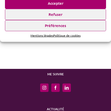
Accepter
Refuser
Préférences
Mentions légales
Politique de cookies
ME SUIVRE
ACTUALITÉ