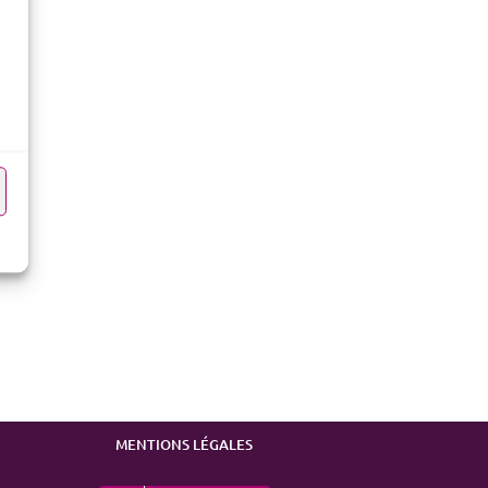
MENTIONS LÉGALES