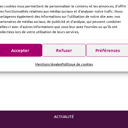
es cookies nous permettent de personnaliser le contenu et les annonces, d'offrir
es fonctionnalités relatives aux médias sociaux et d'analyser notre trafic. Nous
artageons également des informations sur l'utilisation de notre site avec nos
artenaires de médias sociaux, de publicité et d'analyse, qui peuvent combiner
elles-ci avec d'autres informations que vous leur avez fournies ou qu'ils ont
ollectées lors de votre utilisation de leurs services.
Accepter
Refuser
Préférences
Mentions légales
Politique de cookies
ACTUALITÉ