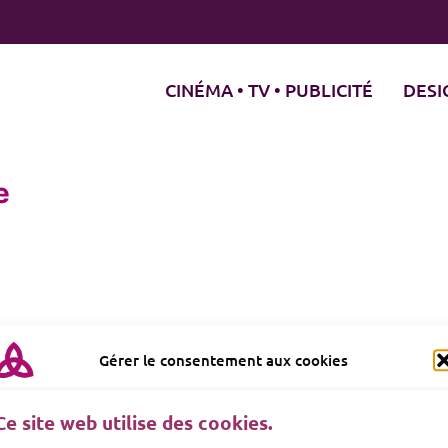
CINÉMA • TV • PUBLICITÉ
DESI
e
Gérer le consentement aux cookies
Ce site web utilise des cookies.