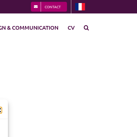
CONTACT
GN & COMMUNICATION
CV