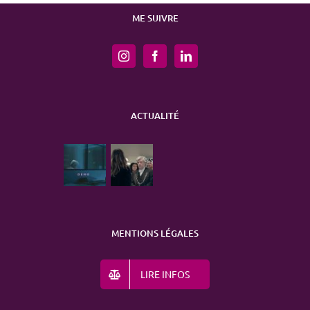
ME SUIVRE
ACTUALITÉ
MENTIONS LÉGALES
LIRE INFOS