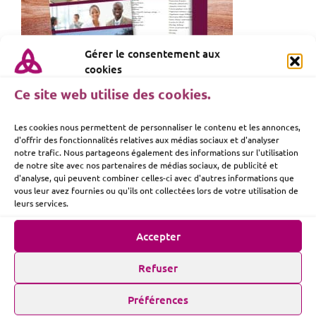
Gérer le consentement aux
cookies
Ce site web utilise des cookies.
Les cookies nous permettent de personnaliser le contenu et les annonces,
d'offrir des fonctionnalités relatives aux médias sociaux et d'analyser
notre trafic. Nous partageons également des informations sur l'utilisation
de notre site avec nos partenaires de médias sociaux, de publicité et
d'analyse, qui peuvent combiner celles-ci avec d'autres informations que
vous leur avez fournies ou qu'ils ont collectées lors de votre utilisation de
leurs services.
Accepter
Refuser
Préférences