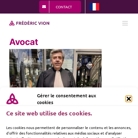
Passer
CONTACT
au
contenu
Avocat
Gérer le consentement aux
cookies
Ce site web utilise des cookies.
Les cookies nous permettent de personnaliser le contenu et les annonces,
d'offrir des fonctionnalités relatives aux médias sociaux et d'analyser