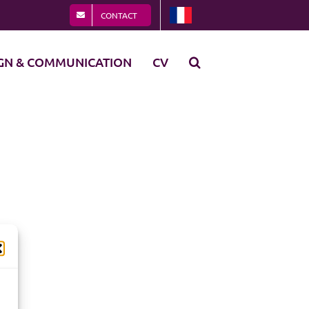
CONTACT
GN & COMMUNICATION
CV