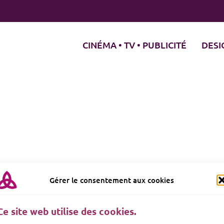
CINÉMA • TV • PUBLICITÉ
DESI
Gérer le consentement aux cookies
Ce site web utilise des cookies.