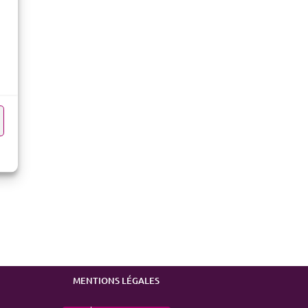
MENTIONS LÉGALES