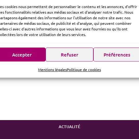
es cookies nous permettent de personnaliser le contenu et les annonces, d'offrir
es fonctionnalités relatives aux médias sociaux et d'analyser notre trafic. Nous
artageons également des informations sur l'utilisation de notre site avec nos
artenaires de médias sociaux, de publicité et d'analyse, qui peuvent combiner
elles-ci avec d'autres informations que vous leur avez fournies ou qu'ils ont
ollectées lors de votre utilisation de leurs services.
Accepter
Refuser
Préférences
Mentions légales
Politique de cookies
ACTUALITÉ