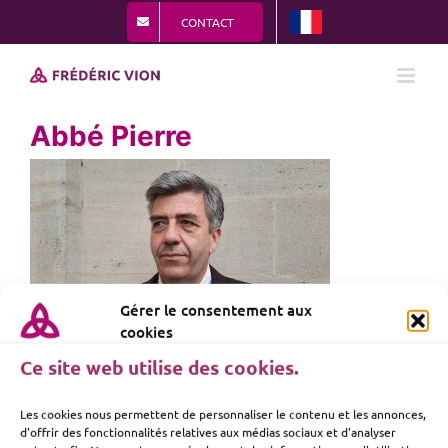
Passer
CONTACT
au
contenu
Abbé Pierre
Gérer le consentement aux
cookies
Ce site web utilise des cookies.
Les cookies nous permettent de personnaliser le contenu et les annonces,
d'offrir des fonctionnalités relatives aux médias sociaux et d'analyser