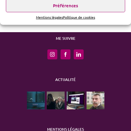
Préférences
Mentions légales
Politique de cookies
ME SUIVRE
ACTUALITÉ
MENTIONS LÉGALES