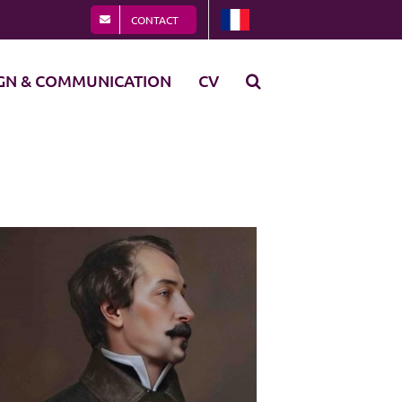
CONTACT
GN & COMMUNICATION
CV